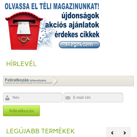
HÍRLEVÉL
LEGÚJABB TERMÉKEK